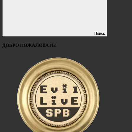
Поиск
ДОБРО ПОЖАЛОВАТЬ!