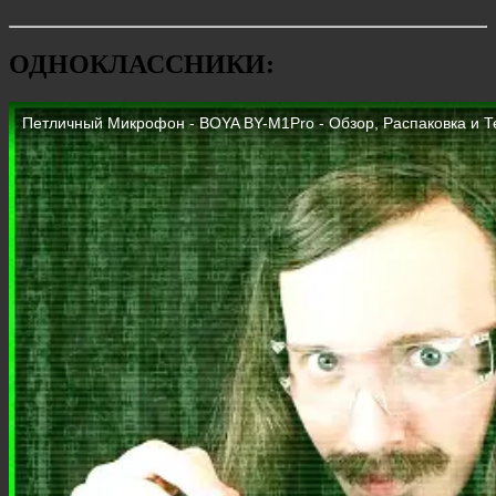
ОДНОКЛАССНИКИ: