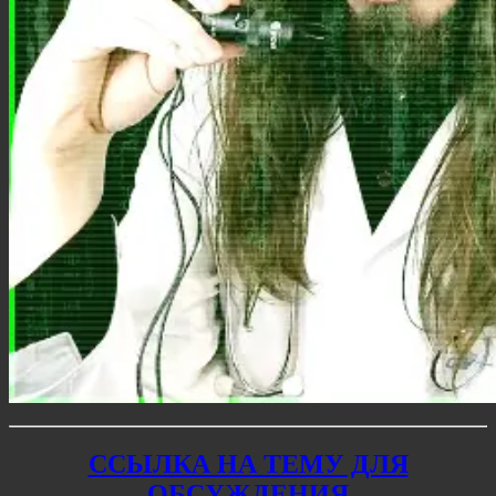
ССЫЛКА НА ТЕМУ ДЛЯ
ОБСУЖДЕНИЯ