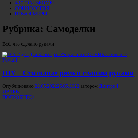
ФОТОАЛЬБОМЫ
СОЦИОЛОГИЯ
ИНФОРМЕРЫ
Рубрика:
Самоделки
Всё, что сделано руками.
DIY – Стильные рамки своими руками
Опубликовано
22.05.2022
25.05.2022
автором
Дмитрий
ИВЛЕВ
ПОДРОБНЕЕ>