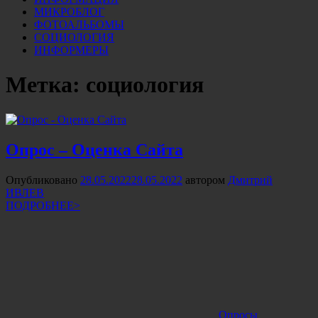
МИКРОБЛОГ
ФОТОАЛЬБОМЫ
СОЦИОЛОГИЯ
ИНФОРМЕРЫ
Метка:
социология
Опрос – Оценка Сайта
Опубликовано
28.05.2022
28.05.2022
автором
Дмитрий
ИВЛЕВ
ПОДРОБНЕЕ>
Опросы