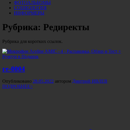
ФОТОАЛЬБОМЫ
СОЦИОЛОГИЯ
ИНФОРМЕРЫ
Рубрика:
Редиректы
Рубрика для коротких ссылок.
re-0004
Опубликовано
28.05.2022
автором
Дмитрий ИВЛЕВ
ПОДРОБНЕЕ>